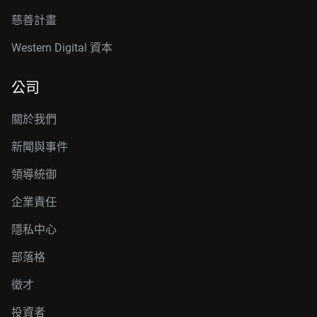
慈善計畫
Western Digital 資本
公司
關於我們
新聞與事件
領導統御
企業責任
隱私中心
部落格
徵才
投資者