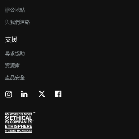
辦公地點
與我們連絡
支援
尋求協助
資源庫
產品安全