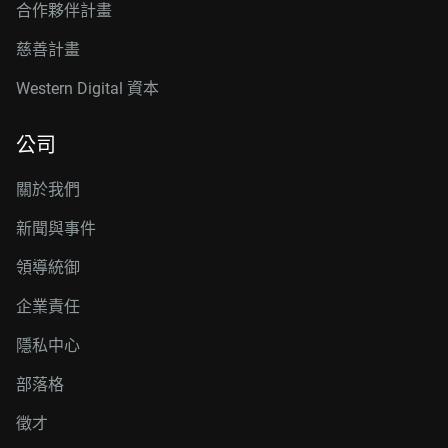
合作夥伴計畫
慈善計畫
Western Digital 資本
公司
關於我們
新聞與事件
領導統御
企業責任
隱私中心
部落格
徵才