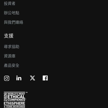
投資者
辦公地點
與我們連絡
支援
尋求協助
資源庫
產品安全