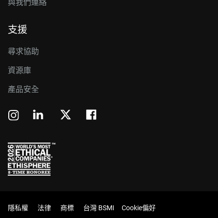
與我們連絡
支援
尋求協助
資源庫
產品安全
隱私權
法律
商標
台灣 BSMI
Cookie偏好