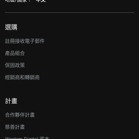
選購
註冊接收電子郵件
產品組合
保固政策
經銷商和轉銷商
計畫
合作夥伴計畫
慈善計畫