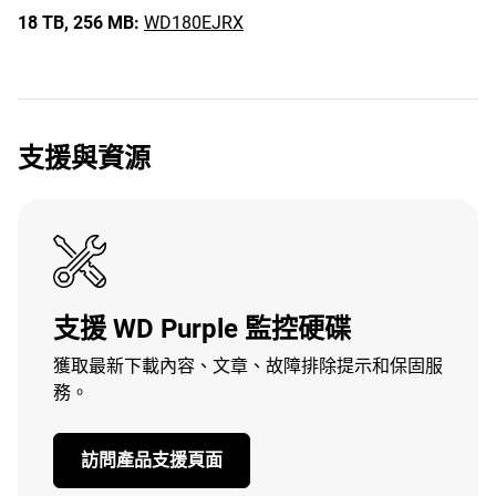
18 TB,
256 MB:
WD180EJRX
支援與資源
支援 WD Purple 監控硬碟
獲取最新下載內容、文章、故障排除提示和保固服
務。
訪問產品支援頁面