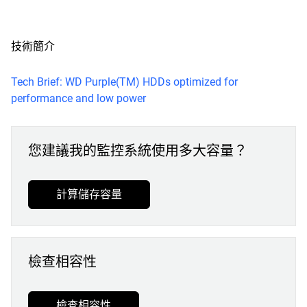
技術簡介
Tech Brief: WD Purple(TM) HDDs optimized for
performance and low power
您建議我的監控系統使用多大容量？
計算儲存容量
檢查相容性
檢查相容性