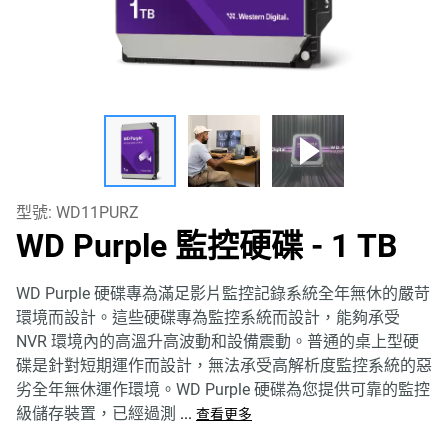
型號:
WD11PURZ
WD Purple 監控硬碟
- 1 TB
WD Purple 硬碟專為滿足影片監控記錄系統全年無休的嚴苛
環境而設計。這些硬碟專為監控系統而設計，能夠承受
NVR 環境內的高溫升高波動和設備震動。普通的桌上型硬
碟是針對短期運作而設計，無法承受高解析度監控系統的惡
劣全年無休運作環境。WD Purple 硬碟為您提供可靠的監控
級儲存裝置，已經過測
...
查看更多