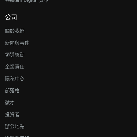
Western Digital 資本
公司
關於我們
新聞與事件
領導統御
企業責任
隱私中心
部落格
徵才
投資者
辦公地點