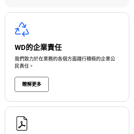
WD的企業責任
我們致力於在業務的各個方面踐行積極的企業公
民責任。
瞭解更多