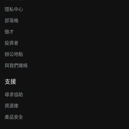
隱私中心
部落格
徵才
投資者
辦公地點
與我們連絡
支援
尋求協助
資源庫
產品安全