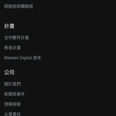
經銷商和轉銷商
計畫
合作夥伴計畫
慈善計畫
Western Digital 資本
公司
關於我們
新聞與事件
領導統御
企業責任