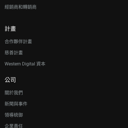
經銷商和轉銷商
計畫
合作夥伴計畫
慈善計畫
Western Digital 資本
公司
關於我們
新聞與事件
領導統御
企業責任