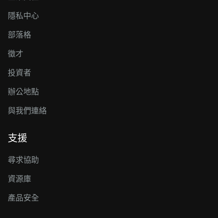
隱私中心
部落格
徵才
投資者
辦公地點
與我們連絡
支援
尋求協助
資源庫
產品安全