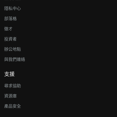
隱私中心
部落格
徵才
投資者
辦公地點
與我們連絡
支援
尋求協助
資源庫
產品安全