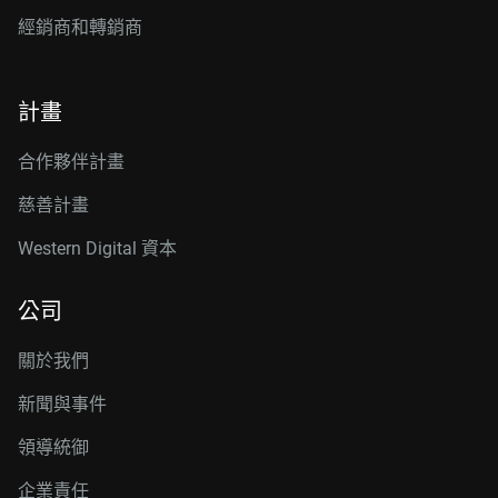
經銷商和轉銷商
計畫
合作夥伴計畫
慈善計畫
Western Digital 資本
公司
關於我們
新聞與事件
領導統御
企業責任