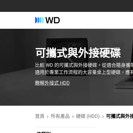
可攜式與外接硬碟
比較 WD 的可攜式與外接硬碟。從適合隨身
適用於專業工作流程的大容量桌上型硬碟，應
瞭解外接式 HDD
首頁
所有產品
硬碟 (HDD)
可攜式與外