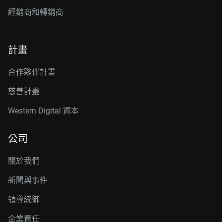
經銷商和轉銷商
計畫
合作夥伴計畫
慈善計畫
Western Digital 資本
公司
關於我們
新聞與事件
領導統御
企業責任