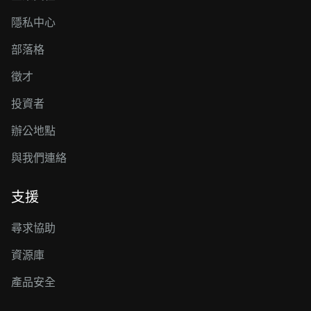
隱私中心
部落格
徵才
投資者
辦公地點
與我們連絡
支援
尋求協助
資源庫
產品安全