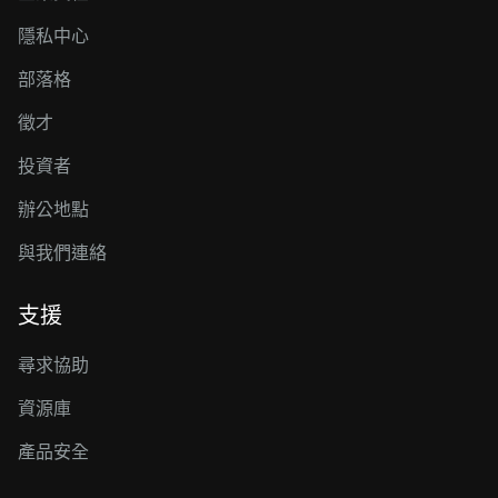
隱私中心
部落格
徵才
投資者
辦公地點
與我們連絡
支援
尋求協助
資源庫
產品安全