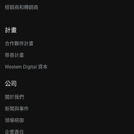
經銷商和轉銷商
計畫
合作夥伴計畫
慈善計畫
Western Digital 資本
公司
關於我們
新聞與事件
領導統御
企業責任