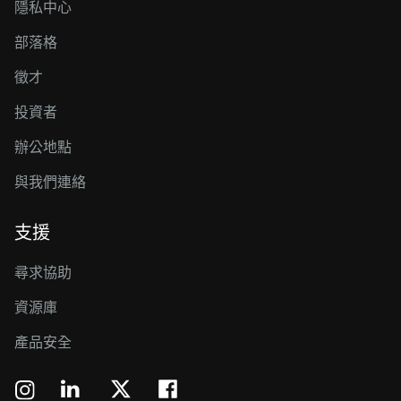
隱私中心
部落格
徵才
投資者
辦公地點
與我們連絡
支援
尋求協助
資源庫
產品安全