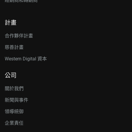
經銷商和轉銷商
計畫
合作夥伴計畫
慈善計畫
Western Digital 資本
公司
關於我們
新聞與事件
領導統御
企業責任