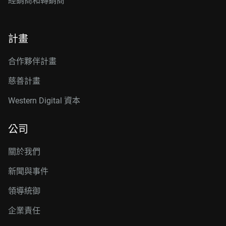
經銷商和轉銷商
計畫
合作夥伴計畫
慈善計畫
Western Digital 資本
公司
關於我們
新聞與事件
領導統御
企業責任