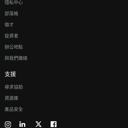
隱私中心
部落格
徵才
投資者
辦公地點
與我們連絡
支援
尋求協助
資源庫
產品安全