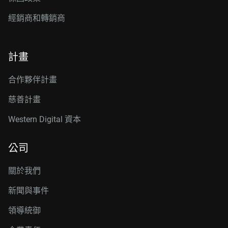
經銷商和轉銷商
計畫
合作夥伴計畫
慈善計畫
Western Digital 資本
公司
關於我們
新聞與事件
領導統御