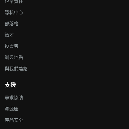
企業責任
隱私中心
部落格
徵才
投資者
辦公地點
與我們連絡
支援
尋求協助
資源庫
產品安全