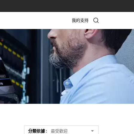
我的支持
分類依據 :