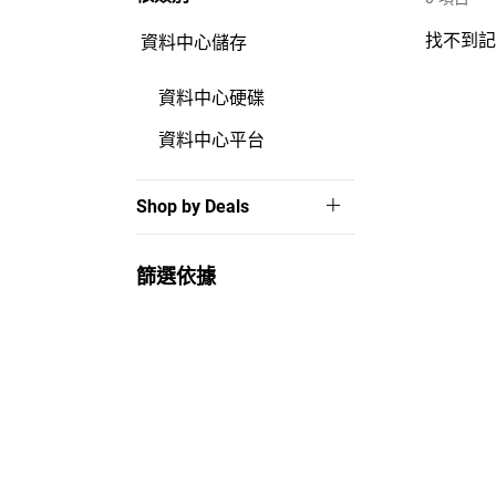
找不到
資料中心儲存
資料中心硬碟
資料中心平台
Shop by Deals
篩選依據