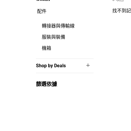
找不到
配件
轉接器與傳輸線
服裝與裝備
機箱
Shop by Deals
篩選依據