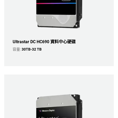
Ultrastar DC HC690 資料中心硬碟
容量:
30TB-32 TB