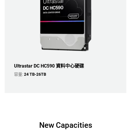
Ultrastar DC HC590 資料中心硬碟
容量:
24 TB-26TB
New Capacities