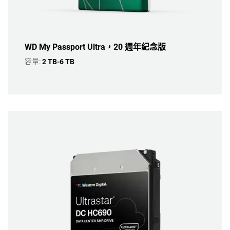
WD My Passport Ultra，20 週年紀念版
容量:
2 TB-6 TB