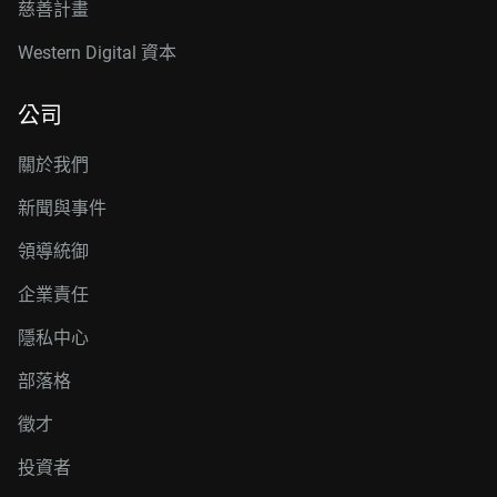
慈善計畫
Western Digital 資本
公司
關於我們
新聞與事件
領導統御
企業責任
隱私中心
部落格
徵才
投資者