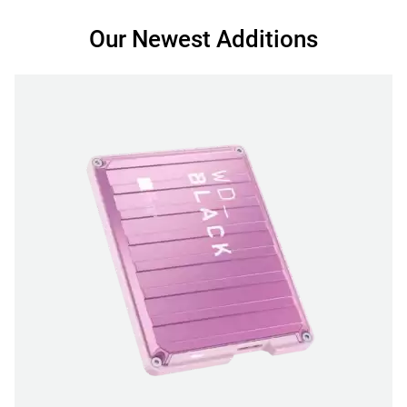
Our Newest Additions