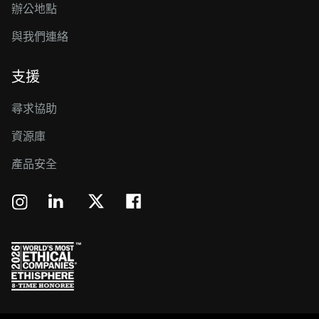
辦公地點
與我們連絡
支援
尋求協助
資源庫
產品安全