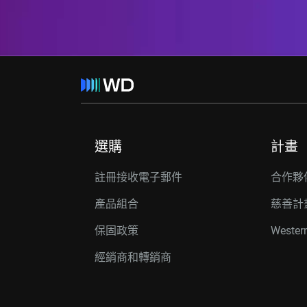
選購
計畫
註冊接收電子郵件
合作夥
產品組合
慈善計
保固政策
Wester
經銷商和轉銷商