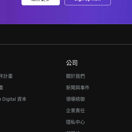
公司
伴計畫
關於我們
畫
新聞與事件
n Digital 資本
領導統御
企業責任
隱私中心