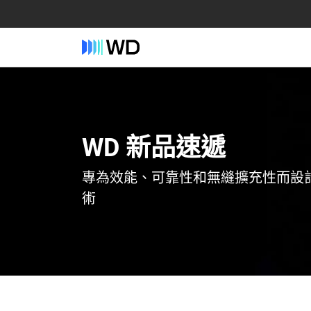
WD 新品速遞
專為效能、可靠性和無縫擴充性而設
術