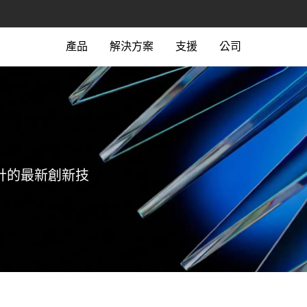
產品
解決方案
支援
公司
計的最新創新技