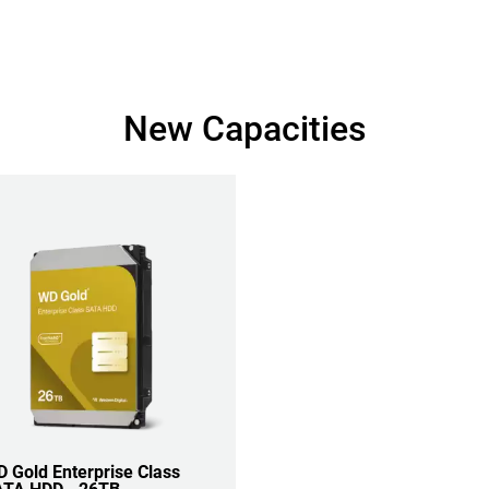
New Capacities
 Gold Enterprise Class