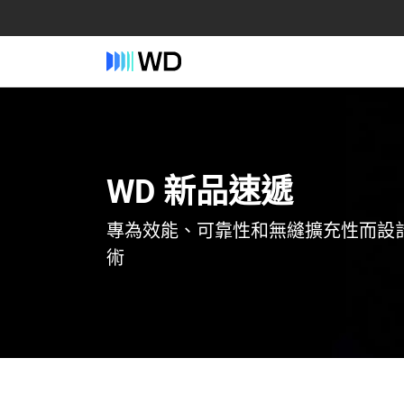
WD 新品速遞
專為效能、可靠性和無縫擴充性而設
術