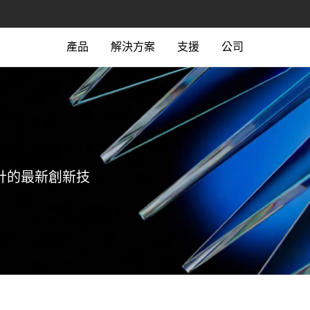
產品
解決方案
支援
公司
計的最新創新技