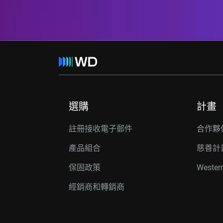
選購
計畫
註冊接收電子郵件
合作夥
產品組合
慈善計
保固政策
Wester
經銷商和轉銷商