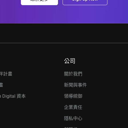
公司
伴計畫
關於我們
畫
新聞與事件
n Digital 資本
領導統御
企業責任
隱私中心