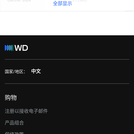
全部显示
中文
国家/地区：
购物
注册以接收电子邮件
产品组合