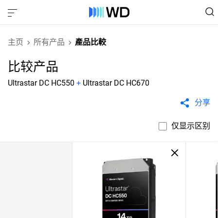
主页
所有产品
產品比較
比较产品
Ultrastar DC HC550
+
Ultrastar DC HC670
分享
仅显示区别