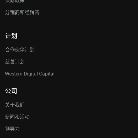
保修政策
分销商和经销商
计划
合作伙伴计划
慈善计划
Western Digital Capital
公司
关于我们
新闻和活动
领导力