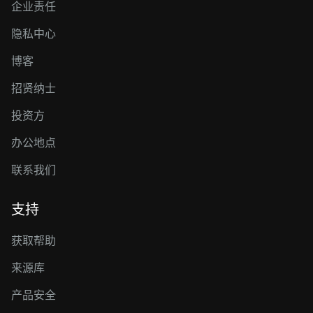
企业责任
隐私中心
博客
招贤纳士
投资方
办公地点
联系我们
支持
获取帮助
来源库
产品安全