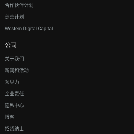
合作伙伴计划
慈善计划
Western Digital Capital
公司
关于我们
新闻和活动
领导力
企业责任
隐私中心
博客
招贤纳士