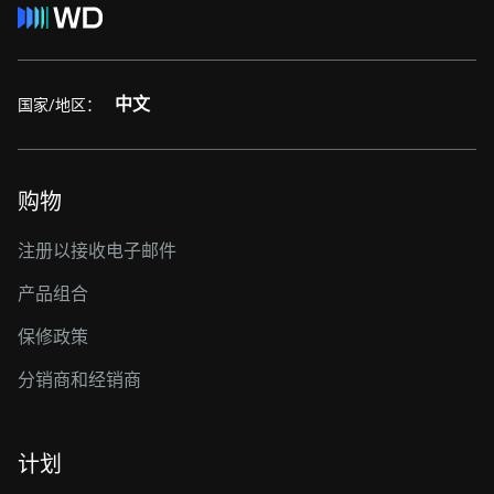
中文
国家/地区：
购物
注册以接收电子邮件
产品组合
保修政策
分销商和经销商
计划