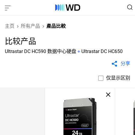
主页
所有产品
產品比較
比较产品
Ultrastar DC HC590 数据中心硬盘
+
Ultrastar DC HC650
分享
仅显示区别