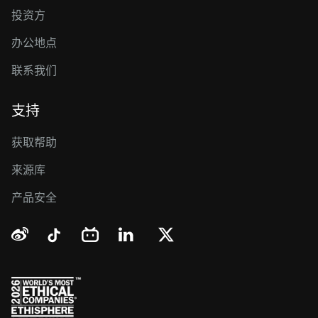
投资方
办公地点
联系我们
支持
获取帮助
来源库
产品安全