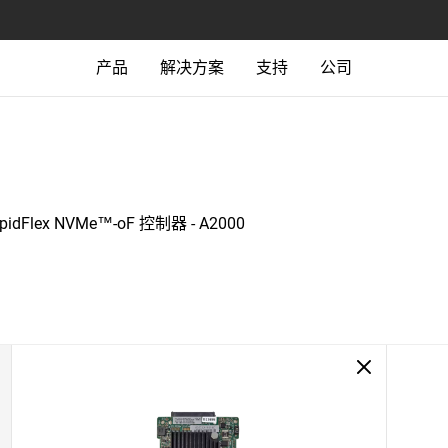
产品
解决方案
支持
公司
pidFlex NVMe™-oF 控制器 - A2000