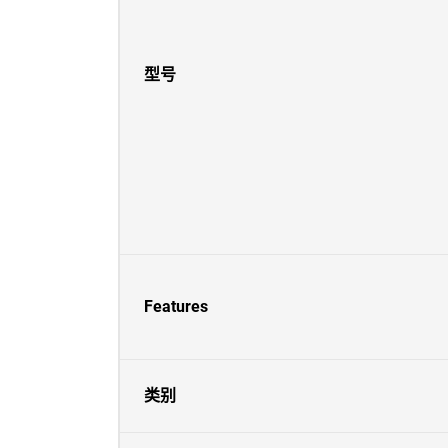
型号
Features
类别