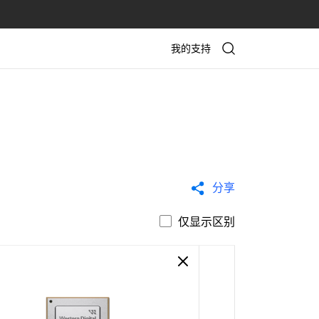
我的支持
分享
仅显示区别