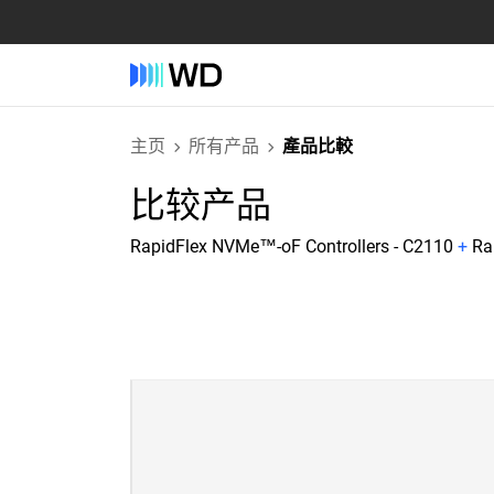
主页
所有产品
產品比較
比较产品
RapidFlex NVMe™-oF Controllers - C2110
+
Ra