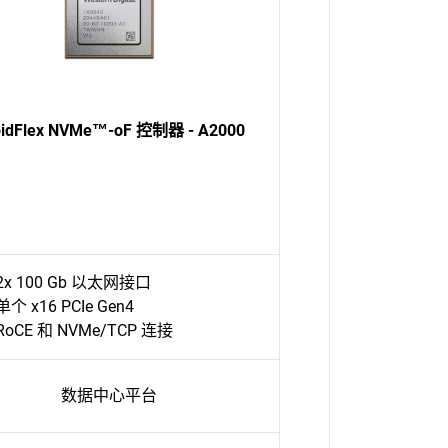
pidFlex NVMe™-oF 控制器 - A2000
2x 100 Gb 以太网接口
单个 x16 PCIe Gen4
RoCE 和 NVMe/TCP 连接
数据中心平台