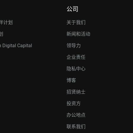
公司
伴计划
关于我们
划
新闻和活动
 Digital Capital
领导力
企业责任
隐私中心
博客
招贤纳士
投资方
办公地点
联系我们