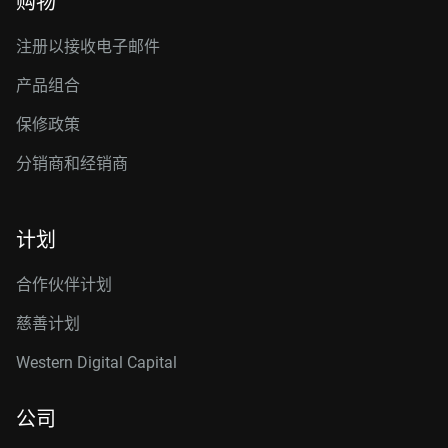
购物
注册以接收电子邮件
产品组合
保修政策
分销商和经销商
计划
合作伙伴计划
慈善计划
Western Digital Capital
公司