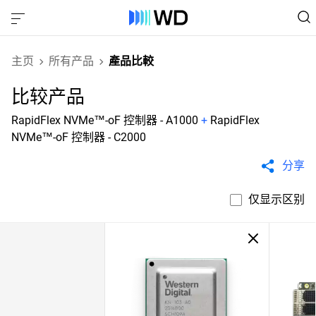
主页
所有产品
產品比較
比较产品
RapidFlex NVMe™-oF 控制器 - A1000
+
RapidFlex
NVMe™-oF 控制器 - C2000
分享
仅显示区别