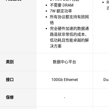
R
不需要 DRAM
7W 额定功率
所有协议都支持有损网
络
完全硬件加速的数据通
路造就非常低的成本、
低功耗且性能卓越的解
决方案
类别
数据中心平台
接口
100Gb Ethernet
Du
保修
-