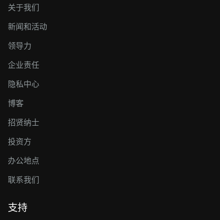
关于我们
新闻和活动
领导力
企业责任
隐私中心
博客
招贤纳士
投资方
办公地点
联系我们
支持