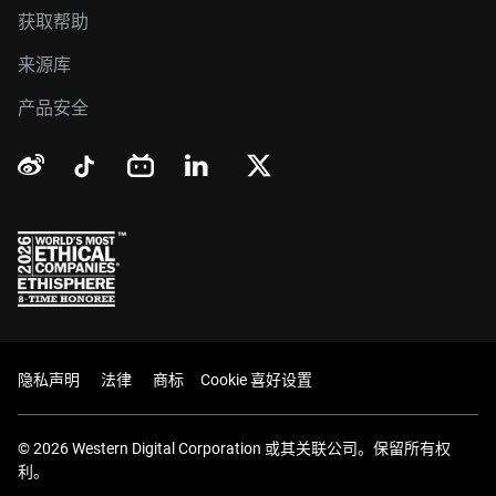
获取帮助
来源库
产品安全
隐私声明
法律
商标
Cookie 喜好设置
© 2026 Western Digital Corporation 或其关联公司。保留所有权
利。