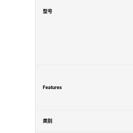
型号
Features
类别