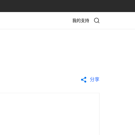
我的支持
分享