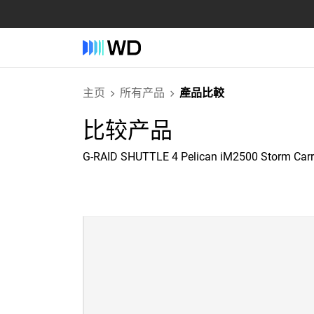
主页
所有产品
產品比較
比较产品
G-RAID SHUTTLE 4 Pelican iM2500 Storm Car