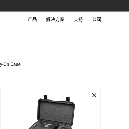
产品
解决方案
支持
公司
ry-On Case