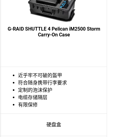
G-RAID SHUTTLE 4 Pelican iM2500 Storm
Carry-On Case
近乎牢不可破的盔甲
符合随身携带行李要求
定制的泡沫保护
电缆存储隔层
有限保修
硬盘盒