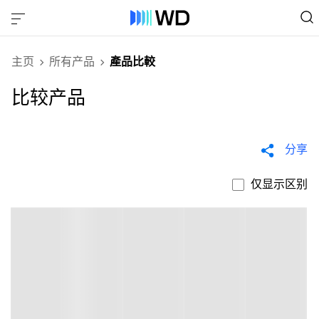
主页
所有产品
產品比較
比较产品
分享
仅显示区别