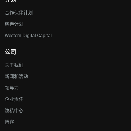
合作伙伴计划
慈善计划
Western Digital Capital
公司
关于我们
新闻和活动
领导力
企业责任
隐私中心
博客