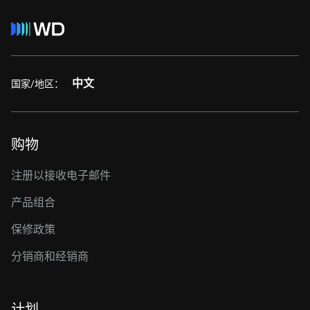
中文
国家/地区：
购物
注册以接收电子邮件
产品组合
保修政策
分销商和经销商
计划