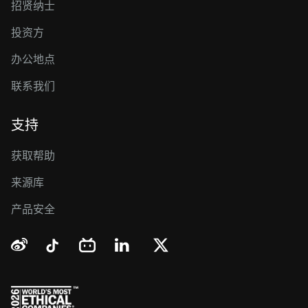
招贤纳士
投资方
办公地点
联系我们
支持
获取帮助
来源库
产品安全