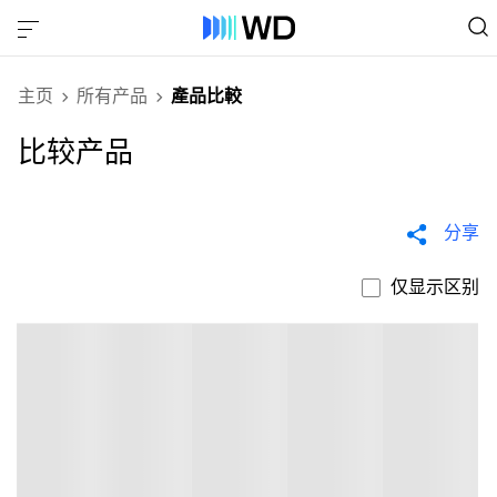
主页
所有产品
產品比較
比较产品
分享
仅显示区别