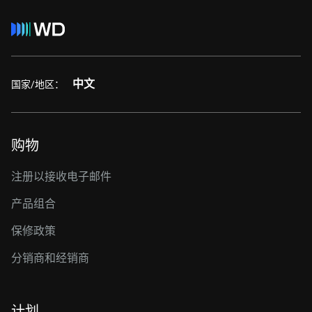
中文
国家/地区：
购物
注册以接收电子邮件
产品组合
保修政策
分销商和经销商
计划