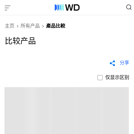
主页
所有产品
產品比較
比较产品
分享
仅显示区别