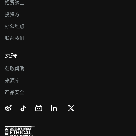
招贤纳士
投资方
办公地点
联系我们
支持
获取帮助
来源库
产品安全