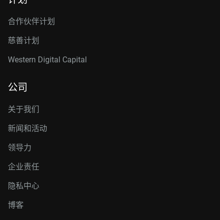
合作伙伴计划
慈善计划
Western Digital Capital
公司
关于我们
新闻和活动
领导力
企业责任
隐私中心
博客