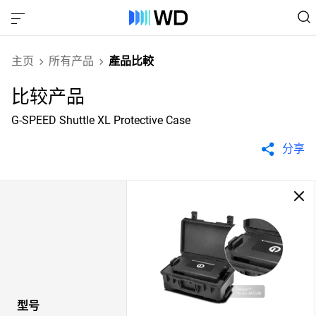
主页
所有产品
產品比較
比较产品
G-SPEED Shuttle XL Protective Case
分享
型号