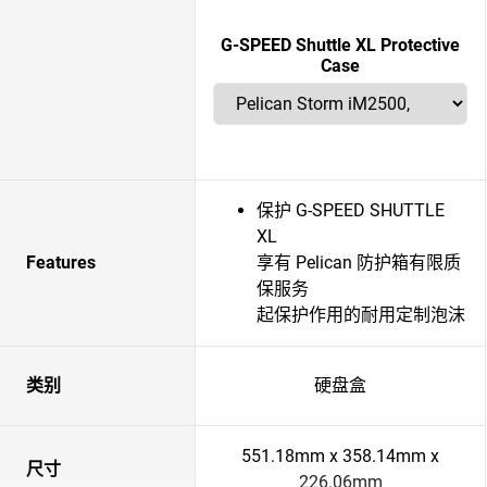
G-SPEED Shuttle XL Protective
Case
保护 G-SPEED SHUTTLE
XL
Features
享有 Pelican 防护箱有限质
保服务
起保护作用的耐用定制泡沫
类别
硬盘盒
551.18mm x 358.14mm x
尺寸
226.06mm