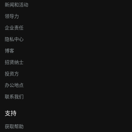
新闻和活动
领导力
企业责任
隐私中心
博客
招贤纳士
投资方
办公地点
联系我们
支持
获取帮助