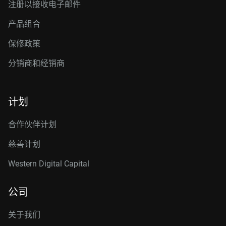
注册以接收电子邮件
产品组合
保修政策
分销商和经销商
计划
合作伙伴计划
慈善计划
Western Digital Capital
公司
关于我们