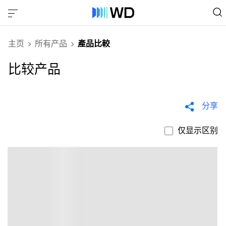
主页
所有产品
產品比較
比较产品
分享
仅显示区别