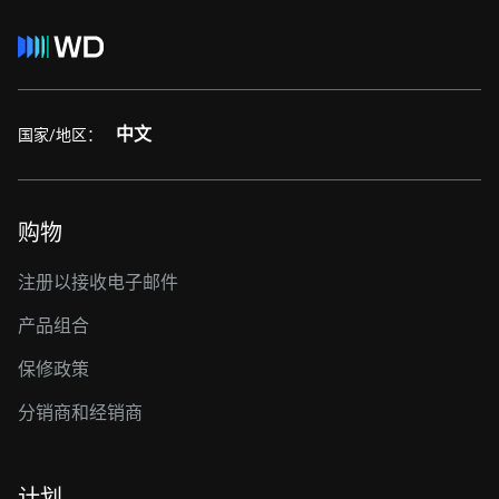
中文
国家/地区：
购物
注册以接收电子邮件
产品组合
保修政策
分销商和经销商
计划