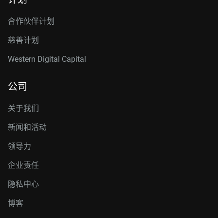
合作伙伴计划
慈善计划
Western Digital Capital
公司
关于我们
新闻和活动
领导力
企业责任
隐私中心
博客