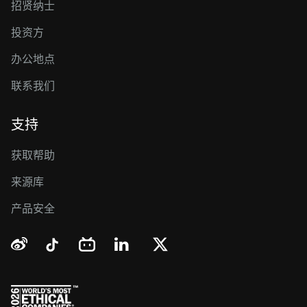
招贤纳士
投资方
办公地点
联系我们
支持
获取帮助
来源库
产品安全