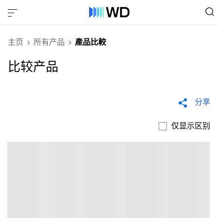
主页
所有产品
產品比較
比较产品
分享
仅显示区别