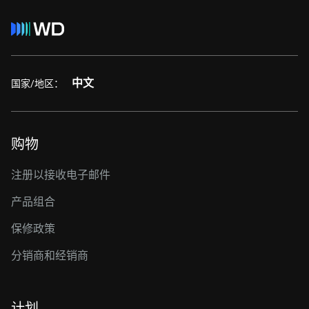
中文
国家/地区：
购物
注册以接收电子邮件
产品组合
保修政策
分销商和经销商
计划