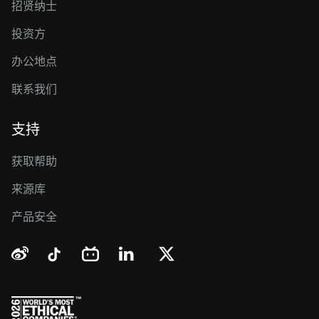
招贤纳士
投资方
办公地点
联系我们
支持
获取帮助
来源库
产品安全