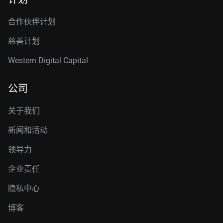
合作伙伴计划
慈善计划
Western Digital Capital
公司
关于我们
新闻和活动
领导力
企业责任
隐私中心
博客