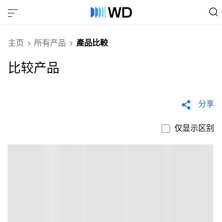
主页
所有产品
產品比較
比较产品
分享
仅显示区别