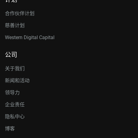
合作伙伴计划
慈善计划
Western Digital Capital
公司
关于我们
新闻和活动
领导力
企业责任
隐私中心
博客