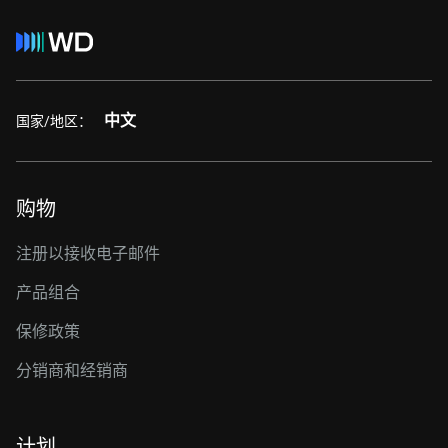
中文
国家/地区：
购物
注册以接收电子邮件
产品组合
保修政策
分销商和经销商
计划