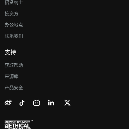
招贤纳士
投资方
办公地点
联系我们
支持
获取帮助
来源库
产品安全