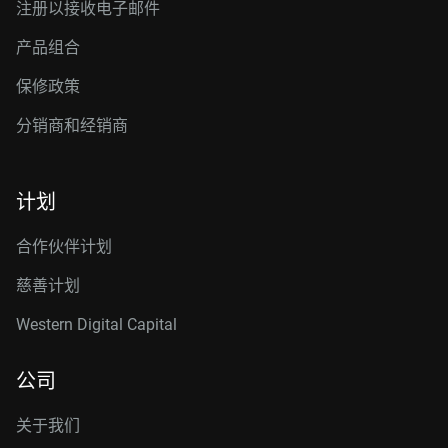
注册以接收电子邮件
产品组合
保修政策
分销商和经销商
计划
合作伙伴计划
慈善计划
Western Digital Capital
公司
关于我们