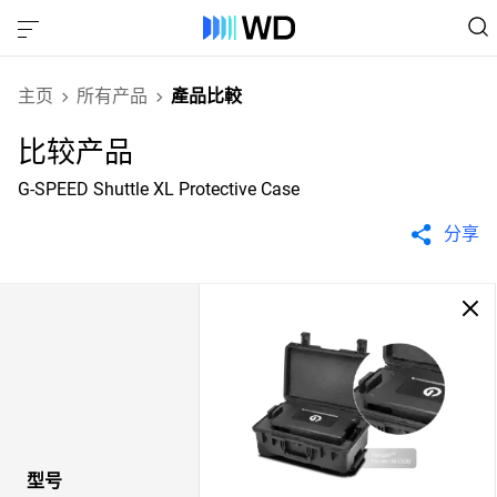
主页
所有产品
產品比較
比较产品
G-SPEED Shuttle XL Protective Case
分享
型号