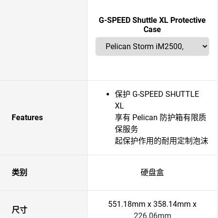
G-SPEED Shuttle XL Protective
Case
保护 G-SPEED SHUTTLE
XL
Features
享有 Pelican 防护箱有限质
保服务
起保护作用的耐用定制泡沫
类别
硬盘盒
551.18mm x 358.14mm x
尺寸
226.06mm