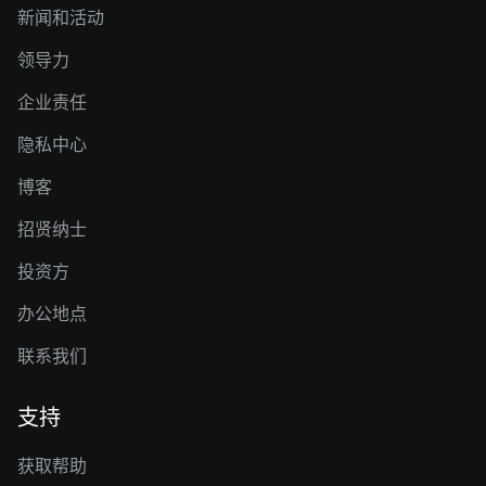
新闻和活动
领导力
企业责任
隐私中心
博客
招贤纳士
投资方
办公地点
联系我们
支持
获取帮助