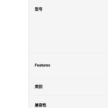
型号
Features
类别
兼容性