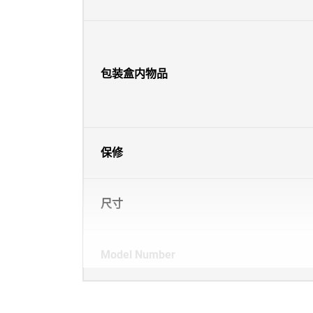
包装盒内物品
保修
尺寸
Model Number