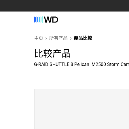
主页
所有产品
產品比較
比较产品
G-RAID SHUTTLE 8 Pelican iM2500 Storm Car