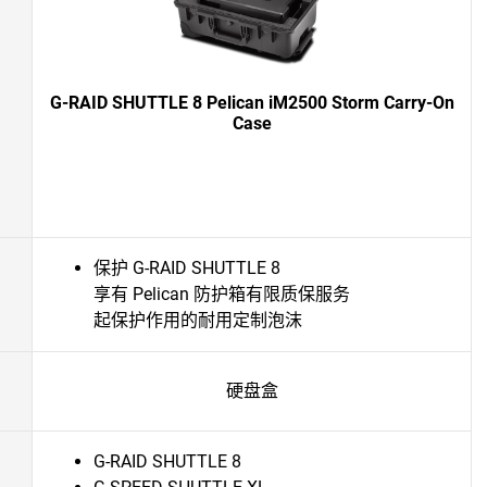
G-RAID SHUTTLE 8 Pelican iM2500 Storm Carry-On
Case
保护 G-RAID SHUTTLE 8
享有 Pelican 防护箱有限质保服务
起保护作用的耐用定制泡沫
硬盘盒
G-RAID SHUTTLE 8