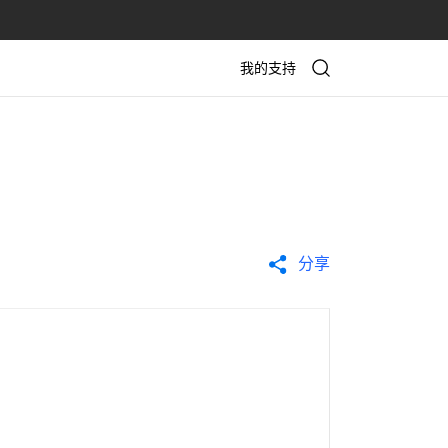
我的支持
分享