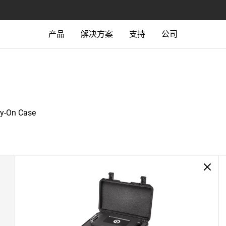
产品
解决方案
支持
公司
ry-On Case