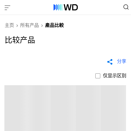
主页
所有产品
產品比較
比较产品
分享
仅显示区别