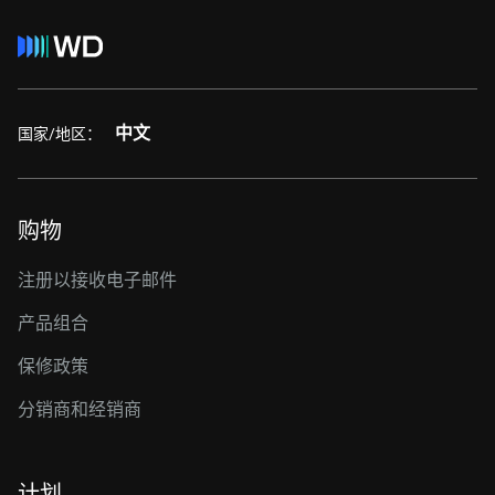
中文
国家/地区：
购物
注册以接收电子邮件
产品组合
保修政策
分销商和经销商
计划