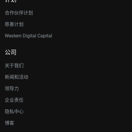
合作伙伴计划
慈善计划
Western Digital Capital
公司
关于我们
新闻和活动
领导力
企业责任
隐私中心
博客