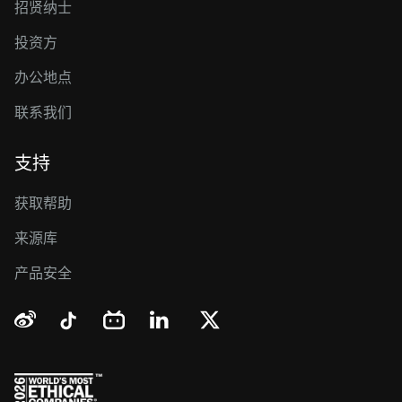
招贤纳士
投资方
办公地点
联系我们
支持
获取帮助
来源库
产品安全