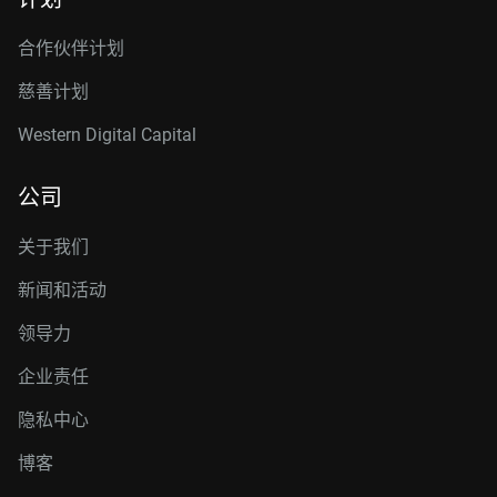
合作伙伴计划
慈善计划
Western Digital Capital
公司
关于我们
新闻和活动
领导力
企业责任
隐私中心
博客