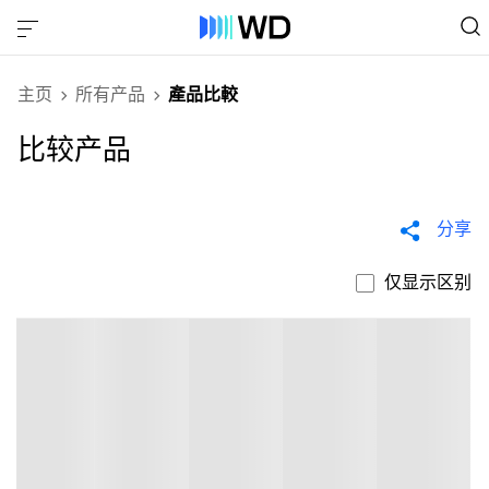
主页
所有产品
產品比較
比较产品
分享
仅显示区别