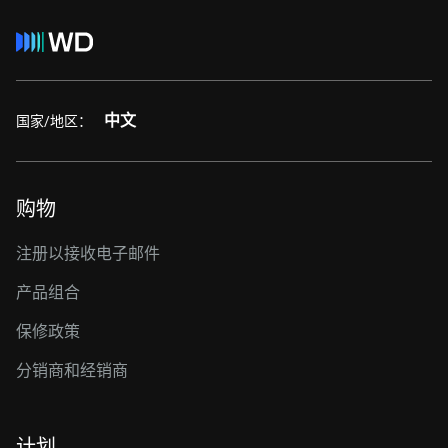
中文
国家/地区：
购物
注册以接收电子邮件
产品组合
保修政策
分销商和经销商
计划