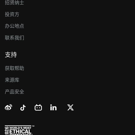
招贤纳士
投资方
办公地点
联系我们
支持
获取帮助
来源库
产品安全