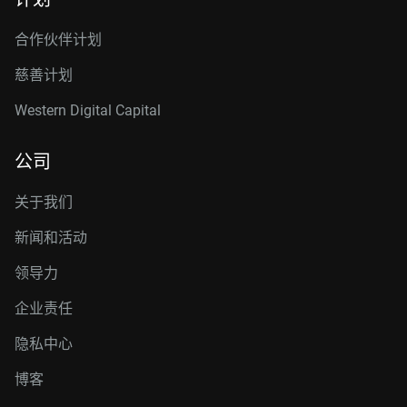
合作伙伴计划
慈善计划
Western Digital Capital
公司
关于我们
新闻和活动
领导力
企业责任
隐私中心
博客