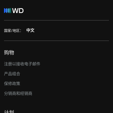
中文
国家/地区：
购物
注册以接收电子邮件
产品组合
保修政策
分销商和经销商
计划