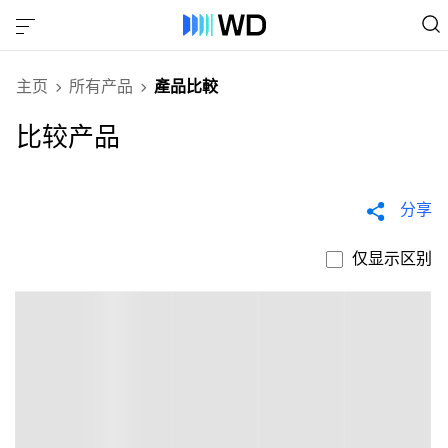
主页
所有产品
產品比較
比较产品
分享
仅显示区别