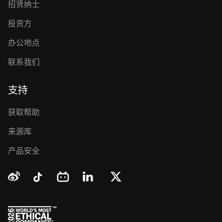
招贤纳士
投资方
办公地点
联系我们
支持
获取帮助
来源库
产品安全