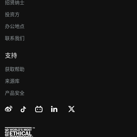
招贤纳士
投资方
办公地点
联系我们
支持
获取帮助
来源库
产品安全