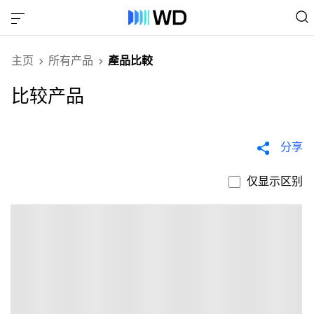
主页
所有产品
產品比較
比较产品
分享
仅显示区别