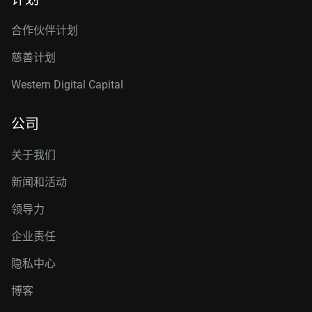
合作伙伴计划
慈善计划
Western Digital Capital
公司
关于我们
新闻和活动
领导力
企业责任
隐私中心
博客