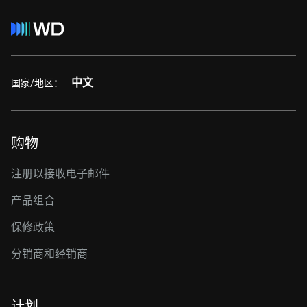
中文
国家/地区：
购物
注册以接收电子邮件
产品组合
保修政策
分销商和经销商
计划