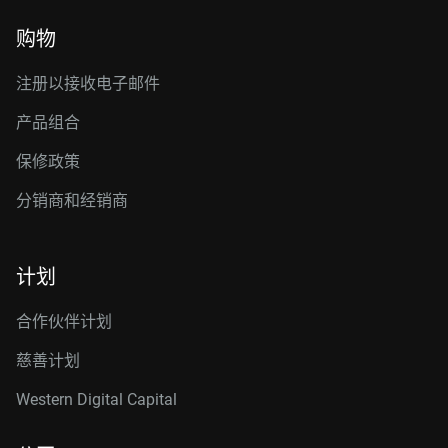
购物
注册以接收电子邮件
产品组合
保修政策
分销商和经销商
计划
合作伙伴计划
慈善计划
Western Digital Capital