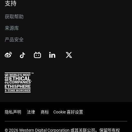
支持
获取帮助
来源库
产品安全
隐私声明
法律
商标
Cookie 喜好设置
© 2026 Western Digital Corporation 或其关联公司。保留所有权