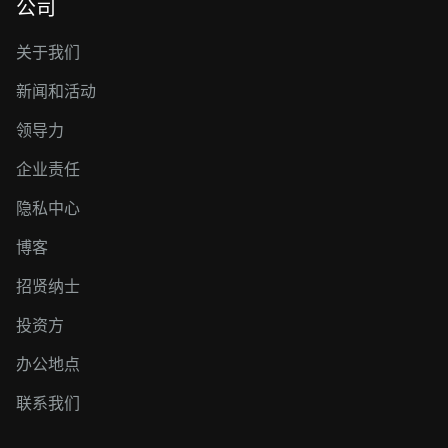
公司
关于我们
新闻和活动
领导力
企业责任
隐私中心
博客
招贤纳士
投资方
办公地点
联系我们