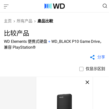
主页
所有产品
產品比較
比较产品
WD Elements 便携式硬盘
+
WD_BLACK P10 Game Drive，
兼容 PlayStation®
分享
仅显示区别