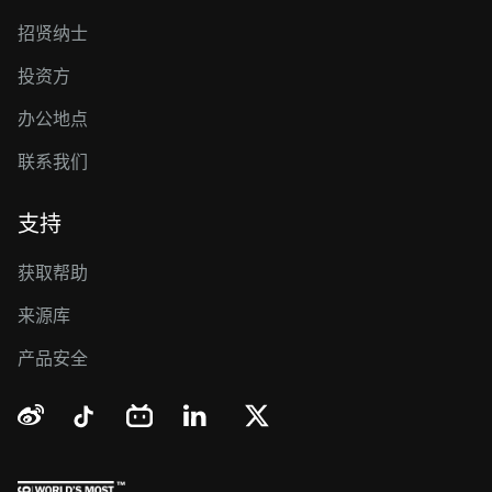
招贤纳士
投资方
办公地点
联系我们
支持
获取帮助
来源库
产品安全