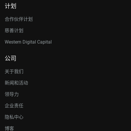
计划
合作伙伴计划
慈善计划
Western Digital Capital
公司
关于我们
新闻和活动
领导力
企业责任
隐私中心
博客