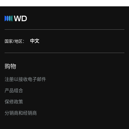
中文
国家/地区：
购物
注册以接收电子邮件
产品组合
保修政策
分销商和经销商