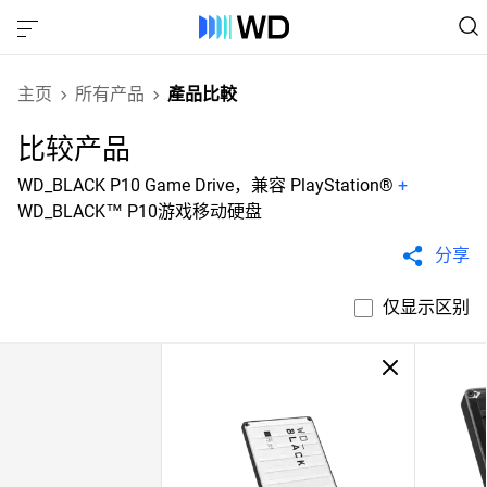
主页
所有产品
產品比較
比较产品
WD_BLACK P10 Game Drive，兼容 PlayStation®
+
WD_BLACK™ P10游戏移动硬盘​
分享
仅显示区别