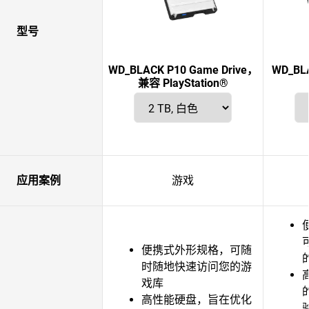
型号
WD_BLACK P10 Game Drive，
WD_B
兼容 PlayStation®
应用案例
游戏
便携式外形规格，可随
时随地快速访问您的游
戏库
高性能硬盘，旨在优化