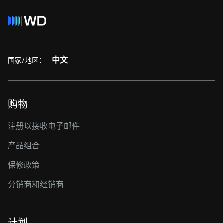
中文
国家/地区：
购物
注册以接收电子邮件
产品组合
保修政策
分销商和经销商
计划