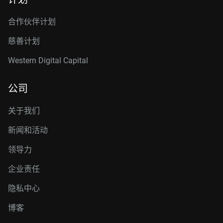
合作伙伴计划
慈善计划
Western Digital Capital
公司
关于我们
新闻和活动
领导力
企业责任
隐私中心
博客