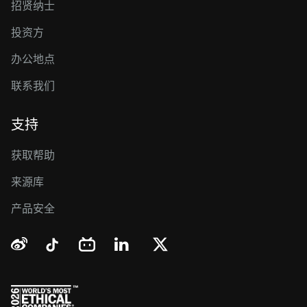
招贤纳士
投资方
办公地点
联系我们
支持
获取帮助
来源库
产品安全