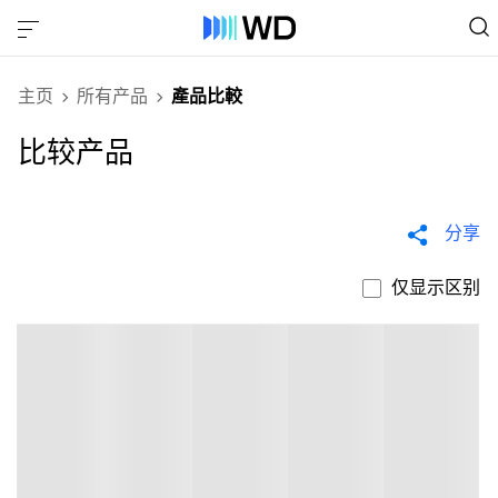
主页
所有产品
產品比較
比较产品
分享
仅显示区别