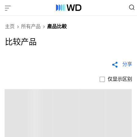
主页
所有产品
產品比較
比较产品
分享
仅显示区别