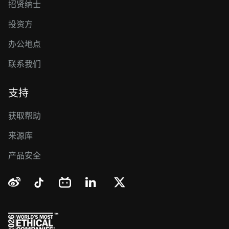
招贤纳士
投资方
办公地点
联系我们
支持
获取帮助
来源库
产品安全