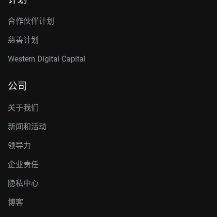
合作伙伴计划
慈善计划
Western Digital Capital
公司
关于我们
新闻和活动
领导力
企业责任
隐私中心
博客