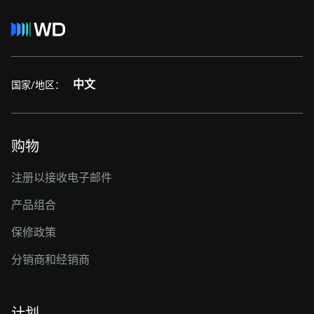
中文
国家/地区：
购物
注册以接收电子邮件
产品组合
保修政策
分销商和经销商
计划