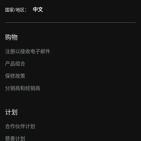
中文
国家/地区：
购物
注册以接收电子邮件
产品组合
保修政策
分销商和经销商
计划
合作伙伴计划
慈善计划