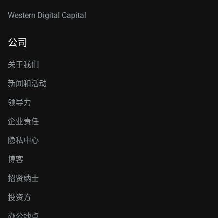
Western Digital Capital
公司
关于我们
新闻和活动
领导力
企业责任
隐私中心
博客
招贤纳士
投资方
办公地点