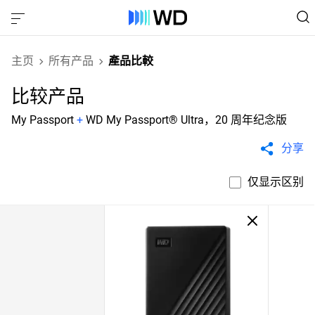
主页
所有产品
產品比較
比较产品
My Passport
+
WD My Passport® Ultra，20 周年纪念版
分享
仅显示区别