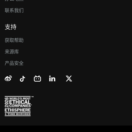
联系我们
支持
获取帮助
来源库
产品安全