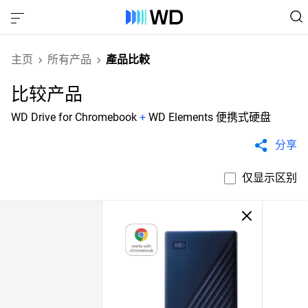
主页
所有产品
產品比較
比较产品
WD Drive for Chromebook
+
WD Elements 便携式硬盘
分享
仅显示区别