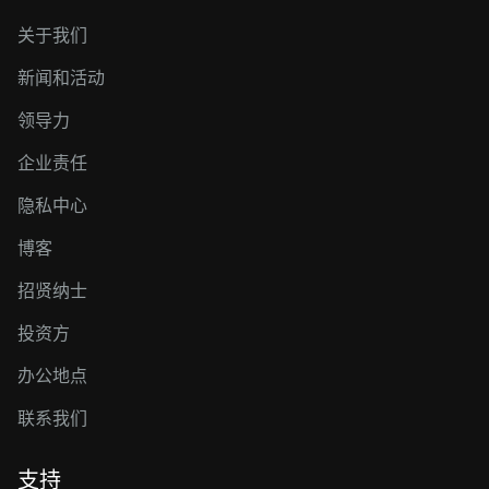
关于我们
新闻和活动
领导力
企业责任
隐私中心
博客
招贤纳士
投资方
办公地点
联系我们
支持