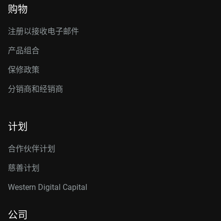
购物
注册以接收电子邮件
产品组合
保修政策
分销商和经销商
计划
合作伙伴计划
慈善计划
Western Digital Capital
公司