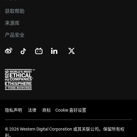
获取帮助
来源库
产品安全
隐私声明
法律
商标
Cookie 喜好设置
© 2026 Western Digital Corporation 或其关联公司。保留所有权
利。