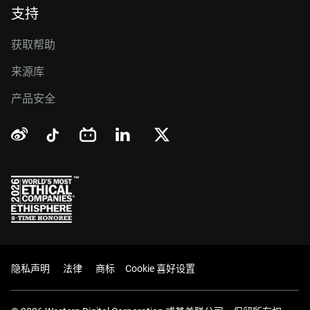
支持
获取帮助
来源库
产品安全
隐私声明
法律
商标
Cookie 喜好设置