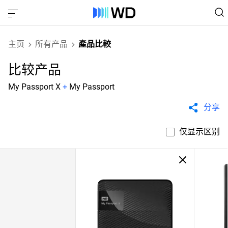
主页
所有产品
產品比較
比较产品
My Passport X
+
My Passport
分享
仅显示区别