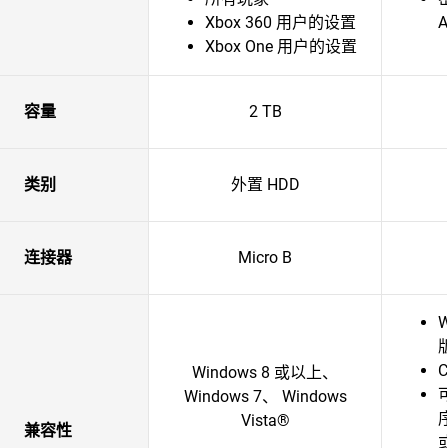
Xbox 360 用户的设置
Xbox One 用户的设置
容量
2 TB
类别
外置 HDD
连接器
Micro B
C
Windows 8 或以上、
Windows 7、 Windows
Vista®
兼容性