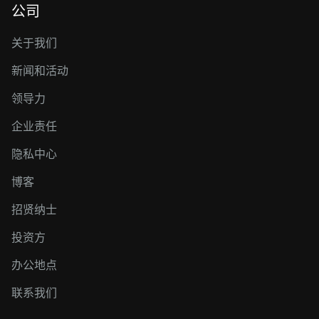
公司
关于我们
新闻和活动
领导力
企业责任
隐私中心
博客
招贤纳士
投资方
办公地点
联系我们