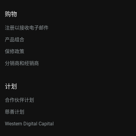
购物
注册以接收电子邮件
产品组合
保修政策
分销商和经销商
计划
合作伙伴计划
慈善计划
Western Digital Capital