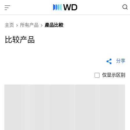
主页
所有产品
產品比較
比较产品
分享
仅显示区别