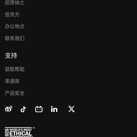
招贤纳士
投资方
办公地点
联系我们
支持
获取帮助
来源库
产品安全