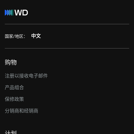
中文
国家/地区：
购物
注册以接收电子邮件
产品组合
保修政策
分销商和经销商
计划