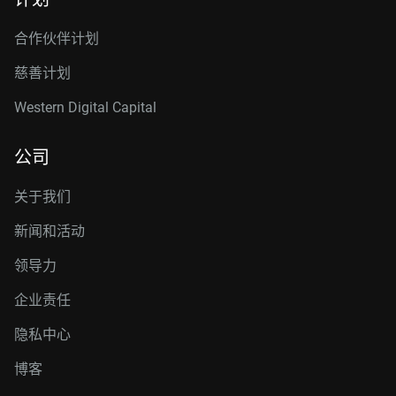
合作伙伴计划
慈善计划
Western Digital Capital
公司
关于我们
新闻和活动
领导力
企业责任
隐私中心
博客