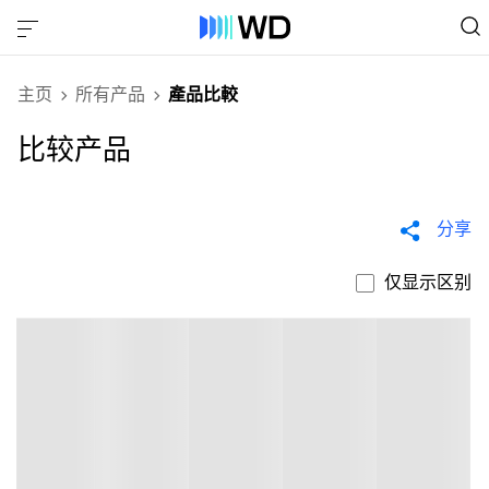
主页
所有产品
產品比較
比较产品
分享
仅显示区别