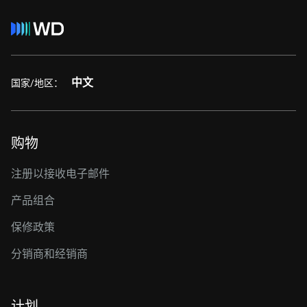
中文
国家/地区：
购物
注册以接收电子邮件
产品组合
保修政策
分销商和经销商
计划