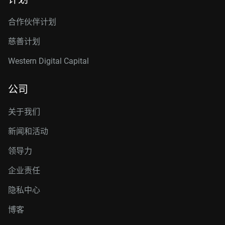
合作伙伴计划
慈善计划
Western Digital Capital
公司
关于我们
新闻和活动
领导力
企业责任
隐私中心
博客