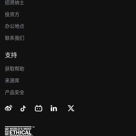
招贤纳士
投资方
办公地点
联系我们
支持
获取帮助
来源库
产品安全