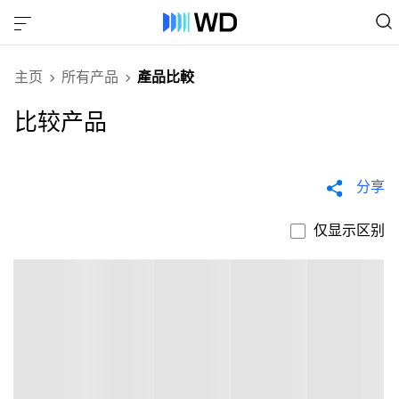
主页
所有产品
產品比較
比较产品
分享
仅显示区别