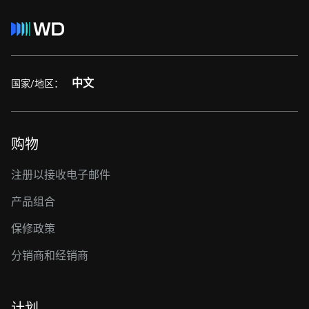
中文
国家/地区：
购物
注册以接收电子邮件
产品组合
保修政策
分销商和经销商
计划