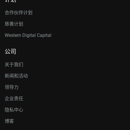
合作伙伴计划
慈善计划
Western Digital Capital
公司
关于我们
新闻和活动
领导力
企业责任
隐私中心
博客