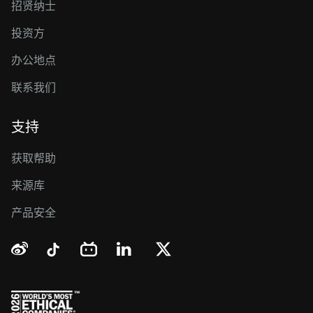
招贤纳士
投资方
办公地点
联系我们
支持
获取帮助
来源库
产品安全