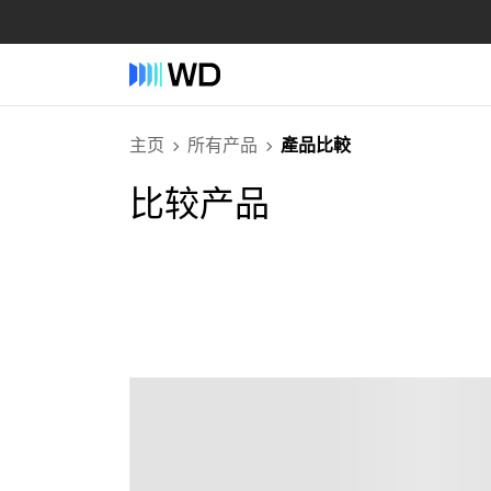
主页
所有产品
產品比較
比较产品