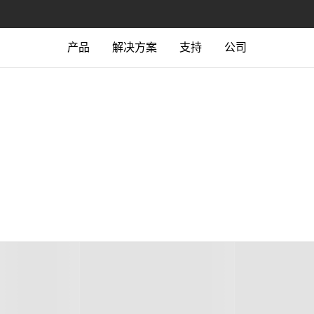
产品
解决方案
支持
公司