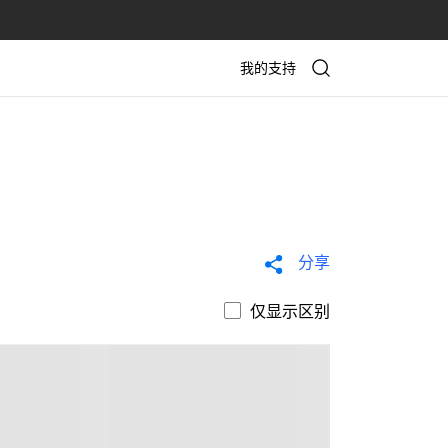
我的支持
分享
仅显示区别