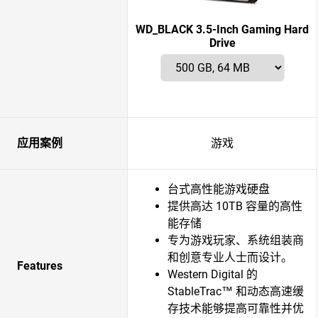
WD_BLACK 3.5-Inch Gaming Hard
Drive
应用案例
游戏
台式高性能游戏硬盘
提供高达 10TB 容量的高性
能存储
专为游戏玩家、系统组装商
和创意专业人士而设计。
Features
Western Digital 的
StableTrac™ 和动态高速缓
存技术能够提高可靠性并优