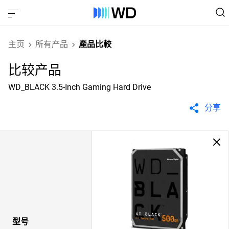
主页
所有产品
產品比較
比较产品
WD_BLACK 3.5-Inch Gaming Hard Drive
分享
型号