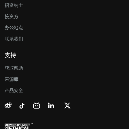
招贤纳士
投资方
办公地点
联系我们
支持
获取帮助
来源库
产品安全