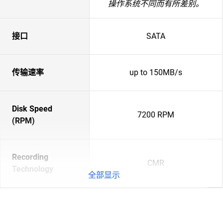
操作系统不同而有所差别。
接口
SATA
传输速率
up to 150MB/s
Disk Speed
7200 RPM
(RPM)
Recording
CMR
Technology
全部显示