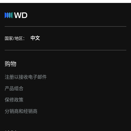
中文
国家/地区：
购物
注册以接收电子邮件
产品组合
保修政策
分销商和经销商