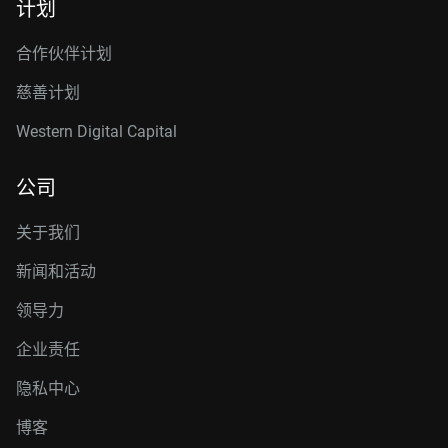
计划
合作伙伴计划
慈善计划
Western Digital Capital
公司
关于我们
新闻和活动
领导力
企业责任
隐私中心
博客