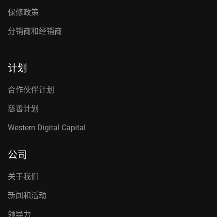
保修政策
分销商和经销商
计划
合作伙伴计划
慈善计划
Western Digital Capital
公司
关于我们
新闻和活动
领导力