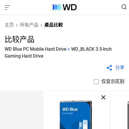
主页
所有产品
產品比較
比较产品
WD Blue PC Mobile Hard Drive
+
WD_BLACK 3.5-Inch
Gaming Hard Drive
分享
仅显示区别