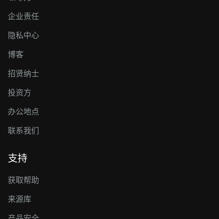
企业责任
隐私中心
博客
招贤纳士
投资方
办公地点
联系我们
支持
获取帮助
来源库
产品安全