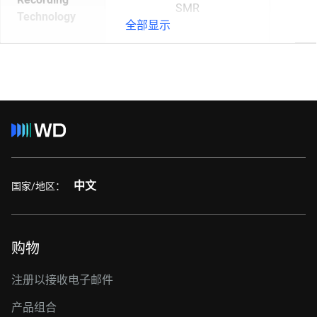
SMR
Technology
全部显示
中文
国家/地区：
购物
注册以接收电子邮件
产品组合