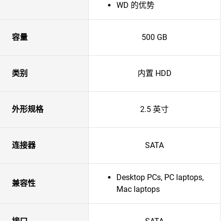
WD 的优势
容量
500 GB
类别
内置 HDD
外形规格
2.5 英寸
连接器
SATA
Desktop PCs, PC laptops,
兼容性
Mac laptops