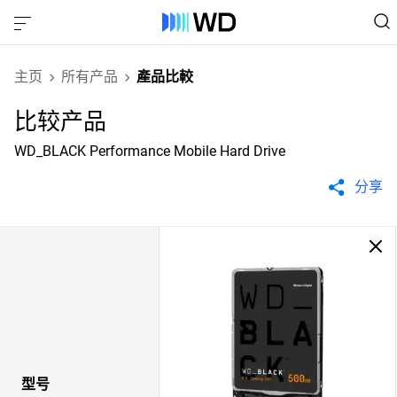
主页
所有产品
產品比較
比较产品
WD_BLACK Performance Mobile Hard Drive
分享
型号