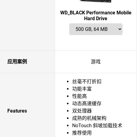
WD_BLACK Performance Mobile
Hard Drive
应用案例
游戏
丝毫不打折扣
功能丰富
性能高
动态高速缓存
Features
双处理器
成熟的机械架构
NoTouch 斜坡加载技术
推荐使用