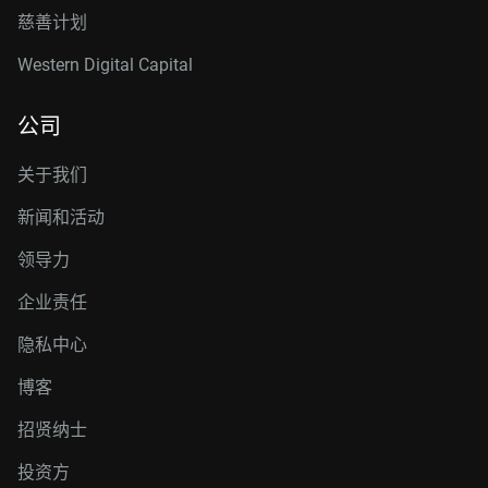
慈善计划
Western Digital Capital
公司
关于我们
新闻和活动
领导力
企业责任
隐私中心
博客
招贤纳士
投资方