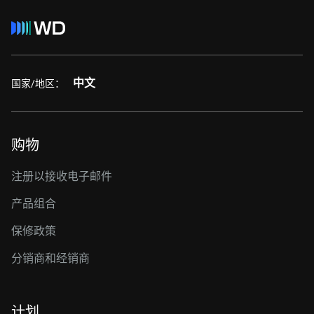
中文
国家/地区：
购物
注册以接收电子邮件
产品组合
保修政策
分销商和经销商
计划