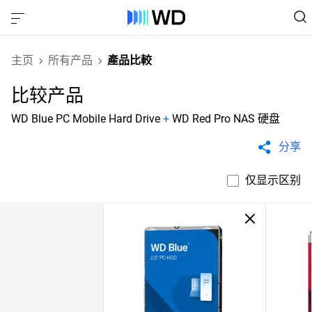
主页
所有产品
產品比較
比较产品
WD Blue PC Mobile Hard Drive
+
WD Red Pro NAS 硬盘
分享
仅显示区别