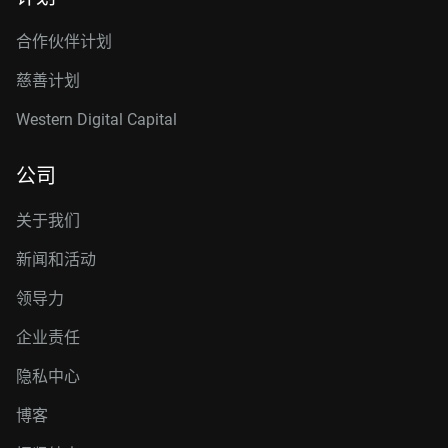
合作伙伴计划
慈善计划
Western Digital Capital
公司
关于我们
新闻和活动
领导力
企业责任
隐私中心
博客