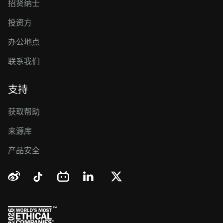
招贤纳士
投资方
办公地点
联系我们
支持
获取帮助
来源库
产品安全